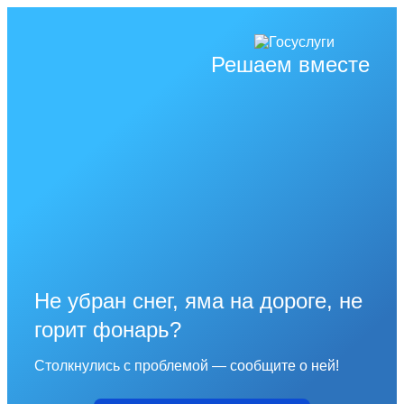
Решаем вместе
Не убран снег, яма на дороге, не
горит фонарь?
Столкнулись с проблемой — сообщите о ней!