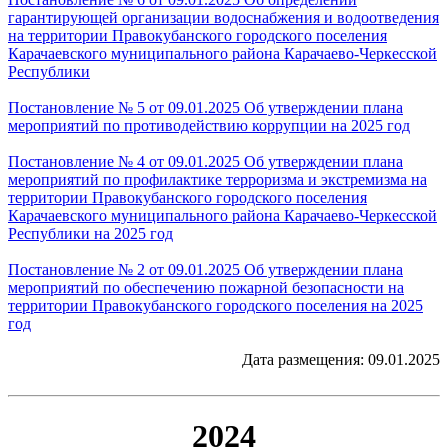
гарантирующей организации водоснабжения и водоотведения
на территории Правокубанского городского поселения
Карачаевского муниципального района Карачаево-Черкесской
Республики
Постановление № 5 от 09.01.2025 Об утверждении плана
мероприятий по противодействию коррупции на 2025 год
Постановление № 4 от 09.01.2025 Об утверждении плана
мероприятий по профилактике терроризма и экстремизма на
территории Правокубанского городского поселения
Карачаевского муниципального района Карачаево-Черкесской
Республики на 2025 год
Постановление № 2 от 09.01.2025 Об утверждении плана
мероприятий по обеспечению пожарной безопасности на
территории Правокубанского городского поселения на 2025
год
Дата размещения: 09.01.2025
2024