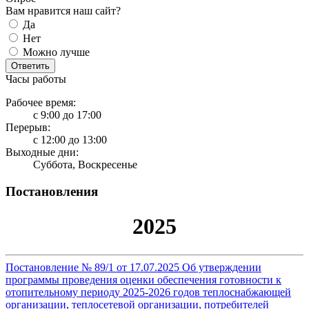
Вам нравится наш сайт?
Да
Нет
Можно лучше
Ответить
Часы работы
Рабочее время:
с 9:00 до 17:00
Перерыв:
с 12:00 до 13:00
Выходные дни:
Суббота, Воскресенье
Постановления
2025
Постановление № 89/1 от 17.07.2025 Об утверждении
программы проведения оценки обеспечения готовности к
отопительному периоду 2025-2026 годов теплоснабжающей
организации, теплосетевой организации, потребителей