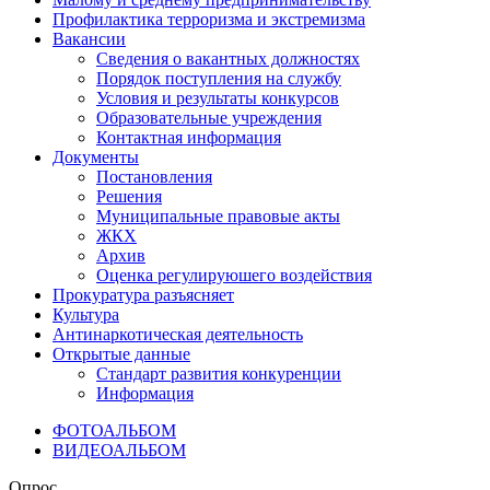
Профилактика терроризма и экстремизма
Вакансии
Сведения о вакантных должностях
Порядок поступления на службу
Условия и результаты конкурсов
Образовательные учреждения
Контактная информация
Документы
Постановления
Решения
Муниципальные правовые акты
ЖКХ
Архив
Оценка регулируюшего воздействия
Прокуратура разъясняет
Культура
Антинаркотическая деятельность
Открытые данные
Стандарт развития конкуренции
Информация
ФОТОАЛЬБОМ
ВИДЕОАЛЬБОМ
Опрос