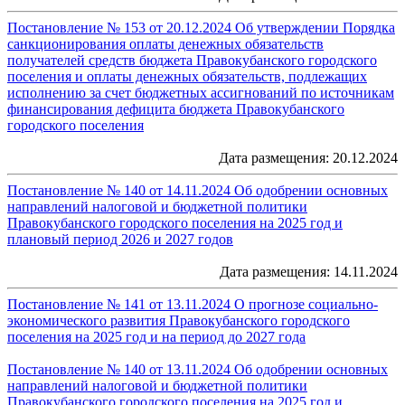
Постановление № 153 от 20.12.2024 Об утверждении Порядка
санкционирования оплаты денежных обязательств
получателей средств бюджета Правокубанского городского
поселения и оплаты денежных обязательств, подлежащих
исполнению за счет бюджетных ассигнований по источникам
финансирования дефицита бюджета Правокубанского
городского поселения
Дата размещения: 20.12.2024
Постановление № 140 от 14.11.2024 Об одобрении основных
направлений налоговой и бюджетной политики
Правокубанского городского поселения на 2025 год и
плановый период 2026 и 2027 годов
Дата размещения: 14.11.2024
Постановление № 141 от 13.11.2024 О прогнозе социально-
экономического развития Правокубанского городского
поселения на 2025 год и на период до 2027 года
Постановление № 140 от 13.11.2024 Об одобрении основных
направлений налоговой и бюджетной политики
Правокубанского городского поселения на 2025 год и