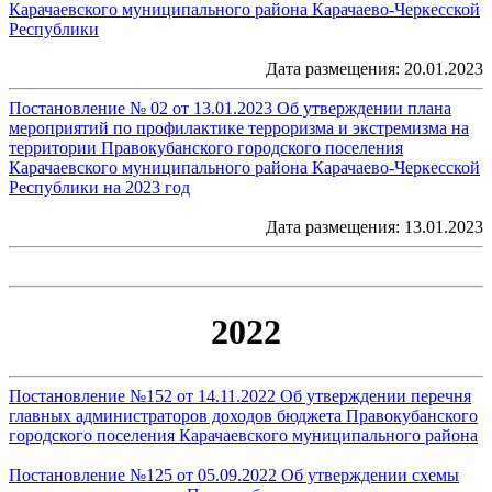
Карачаевского муниципального района Карачаево-Черкесской
Республики
Дата размещения: 20.01.2023
Постановление № 02 от 13.01.2023 Об утверждении плана
мероприятий по профилактике терроризма и экстремизма на
территории Правокубанского городского поселения
Карачаевского муниципального района Карачаево-Черкесской
Республики на 2023 год
Дата размещения: 13.01.2023
2022
Постановление №152 от 14.11.2022 Об утверждении перечня
главных администраторов доходов бюджета Правокубанского
городского поселения Карачаевского муниципального района
Постановление №125 от 05.09.2022 Об утверждении схемы