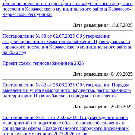
тепловой энергии на территории Правокубанского городского
поселения Карачаевского муниципального района Карачаево-
Черкесской Республики
Дата размещения: 18.07.2025
Постановление № 88 от 02.07.2025 Об утверждении
актуализированной схемы теплоснабжения Правокубанского
городского поселения Карачаевского муниципального района
на 2026 год
Проект схемы теплоснабжения на 2026
Дата размещения: 04.09.2025
Постановление № 82 от 26.06.2025 Об утверждении Порядка
выявления и учета выморочного имущества, расположенного
на территории Правокубанского городского поселения
Дата размещения: 26.06.2025
Постановление № 81-1 от 25.06.2025 Об утверждении плана
мероприятий по подготовке объектов жизнеобеспечения и
социальной сферы Правокубанского городского поселения к
отопительному периоду 2025-2026 годов