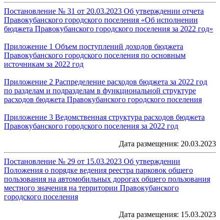
Постановление № 31 от 20.03.2023 Об утверждении отчета
Правокубанского городского поселения «Об исполнении
бюджета Правокубанского городского поселения за 2022 год»
Приложение 1 Объем поступлений доходов бюджета
Правокубанского городского поселения по основным
источникам за 2022 год
Приложение 2 Распределение расходов бюджета за 2022 год
по разделам и подразделам в функциональной структуре
расходов бюджета Правокубанского городского поселения
Приложение 3 Ведомственная структура расходов бюджета
Правокубанского городского поселения за 2022 год
Дата размещения: 20.03.2023
Постановление № 29 от 15.03.2023 Об утверждении
Положения о порядке ведения реестра парковок общего
пользования на автомобильных дорогах общего пользования
местного значения на территории Правокубанского
городского поселения
Дата размещения: 15.03.2023