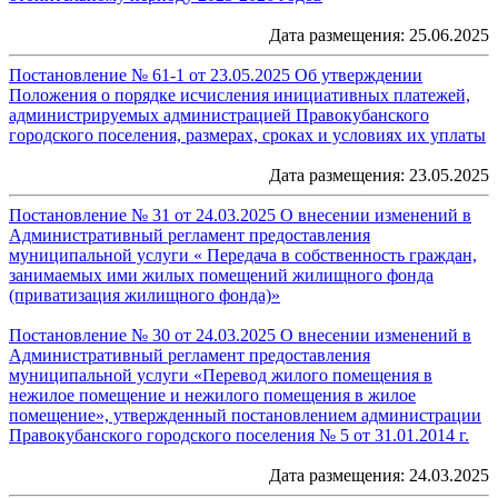
Дата размещения: 25.06.2025
Постановление № 61-1 от 23.05.2025 Об утверждении
Положения о порядке исчисления инициативных платежей,
администрируемых администрацией Правокубанского
городского поселения, размерах, сроках и условиях их уплаты
Дата размещения: 23.05.2025
Постановление № 31 от 24.03.2025 О внесении изменений в
Административный регламент предоставления
муниципальной услуги « Передача в собственность граждан,
занимаемых ими жилых помещений жилищного фонда
(приватизация жилищного фонда)»
Постановление № 30 от 24.03.2025 О внесении изменений в
Административный регламент предоставления
муниципальной услуги «Перевод жилого помещения в
нежилое помещение и нежилого помещения в жилое
помещение», утвержденный постановлением администрации
Правокубанского городского поселения № 5 от 31.01.2014 г.
Дата размещения: 24.03.2025