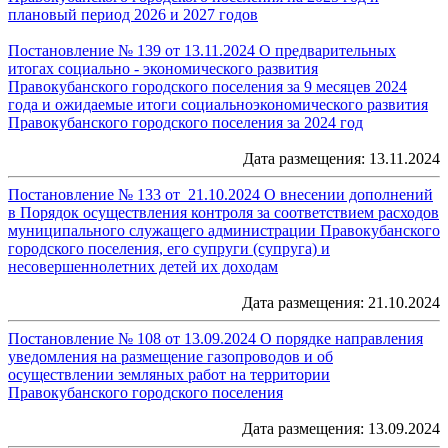
плановый период 2026 и 2027 годов
Постановление № 139 от 13.11.2024 О предварительных
итогах социально - экономического развития
Правокубанского городского поселения за 9 месяцев 2024
года и ожидаемые итоги социальноэкономического развития
Правокубанского городского поселения за 2024 год
Дата размещения: 13.11.2024
Постановление № 133 от 21.10.2024 О внесении дополнений
в Порядок осуществления контроля за соответствием расходов
муниципального служащего администрации Правокубанского
городского поселения, его супруги (супруга) и
несовершеннолетних детей их доходам
Дата размещения: 21.10.2024
Постановление № 108 от 13.09.2024 О порядке направления
уведомления на размещение газопроводов и об
осуществлении земляных работ на территории
Правокубанского городского поселения
Дата размещения: 13.09.2024