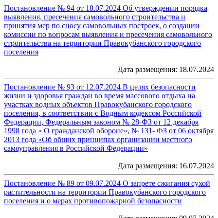
Постановление № 94 от 18.07.2024 Об утверждении порядка
выявления, пресечения самовольного строительства и
принятия мер по сносу самовольных построек, о создании
комиссии по вопросам выявления и пресечения самовольного
строительства на территории Правокубанского городского
поселения
Дата размещения: 18.07.2024
Постановление № 93 от 12.07.2024 В целях безопасности
жизни и здоровья граждан во время массового отдыха на
участках водных объектов Правокубанского городского
поселения, в соответствии с Водным кодексом Российской
Федерации, Федеральным законом № 28-ФЗ от 12 декабря
1998 года « О гражданской обороне», № 131- ФЗ от 06 октября
2013 года «Об общих принципах организации местного
самоуправления в Российской Федерации»
Дата размещения: 16.07.2024
Постановление № 89 от 09.07.2024 О запрете сжигания сухой
растительности на территории Правокубанского городского
поселения и о мерах противопожарной безопасности