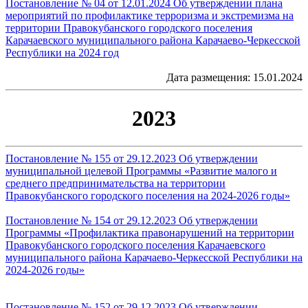
Постановление № 04 от 12.01.2024 Об утверждении плана
мероприятий по профилактике терроризма и экстремизма на
территории Правокубанского городского поселения
Карачаевского муниципального района Карачаево-Черкесской
Республики на 2024 год
Дата размещения: 15.01.2024
2023
Постановление № 155 от 29.12.2023 Об утверждении
муниципальной целевой Программы «Развитие малого и
среднего предпринимательства на территории
Правокубанского городского поселения на 2024-2026 годы»
Постановление № 154 от 29.12.2023 Об утверждении
Программы «Профилактика правонарушений на территории
Правокубанского городского поселения Карачаевского
муниципального района Карачаево-Черкесской Республики на
2024-2026 годы»
Постановление № 152 от 29.12.2023 Об утверждении