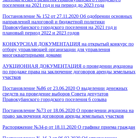
поселения на 2021 год и на период до 2023 года
Постановление № 152 от 27.11.2020 Об одобрении основных
направлений налоговой и бюджетной политики
Правокубанского городского поселения на 2021 год и
плановый период 2022 и 2023 годов
КОНКУРСНАЯ ДОКУМЕНТАЦИЯ на открытый конкурс по
отбору управляющей организации для управления
многоквартирными домами
АУКЦИОННАЯ ДОКУМЕНТАЦИЯ о проведении аукциона
по продаже права на заключение договоров аренды земельных
участков
Постановление №86 от 23.06.2020 О выделении денежных
средств на проведение выборов Совета депутатов
Правокубанского городского поселения 6 созыва
Постановление №73 от 18.06.2020 О проведении аукциона на
право заключения договоров аренды земельных участков
Распоряжение №34-р от 18.11.2020 О графике приема граждан