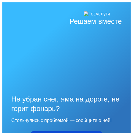
Решаем вместе
Не убран снег, яма на дороге, не
горит фонарь?
Столкнулись с проблемой — сообщите о ней!