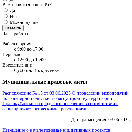
Вам нравится наш сайт?
Да
Нет
Можно лучше
Ответить
Часы работы
Рабочее время:
с 9:00 до 17:00
Перерыв:
с 12:00 до 13:00
Выходные дни:
Суббота, Воскресенье
Муниципальные правовые акты
Распоряжение № 15 от 03.06.2025 О проведении мероприятий
по санитарной очистке и благоустройству территории
Правокубанского городского поселения в соответствии с
санитарно-экологическими требованиями
Дата размещения: 03.06.2025
Извещение о начале приема инициативных проектов,