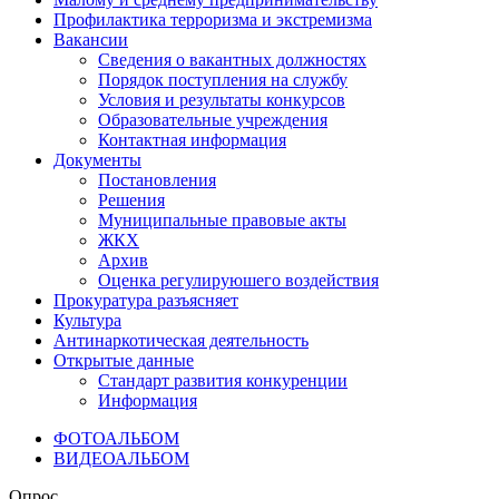
Профилактика терроризма и экстремизма
Вакансии
Сведения о вакантных должностях
Порядок поступления на службу
Условия и результаты конкурсов
Образовательные учреждения
Контактная информация
Документы
Постановления
Решения
Муниципальные правовые акты
ЖКХ
Архив
Оценка регулируюшего воздействия
Прокуратура разъясняет
Культура
Антинаркотическая деятельность
Открытые данные
Стандарт развития конкуренции
Информация
ФОТОАЛЬБОМ
ВИДЕОАЛЬБОМ
Опрос